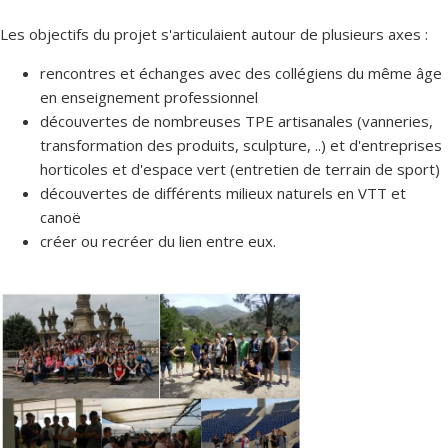
Les objectifs du projet s'articulaient autour de plusieurs axes :
rencontres et échanges avec des collégiens du même âge
en enseignement professionnel
découvertes de nombreuses TPE artisanales (vanneries,
transformation des produits, sculpture, ..) et d'entreprises
horticoles et d'espace vert (entretien de terrain de sport)
découvertes de différents milieux naturels en VTT et
canoë
créer ou recréer du lien entre eux.