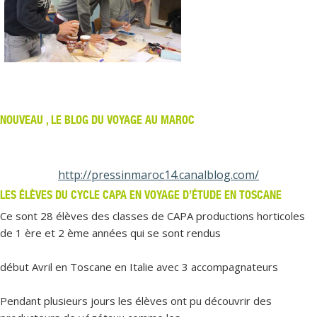
NOUVEAU , LE BLOG DU VOYAGE AU MAROC
http://pressinmaroc14.canalblog.com/
LES ÉLÈVES DU CYCLE CAPA EN VOYAGE D’ÉTUDE EN TOSCANE
Ce sont 28 élèves des classes de CAPA productions horticoles
de 1 ère et 2 ème années qui se sont rendus
début Avril en Toscane en Italie avec 3 accompagnateurs
Pendant plusieurs jours les élèves ont pu découvrir des