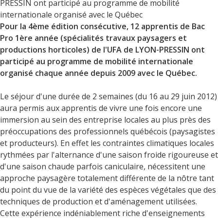
PRESSIN ont participé au programme de mobilité
internationale organisé avec le Québec
Pour la 4ème édition consécutive, 12 apprentis de Bac
Pro 1ère année (spécialités travaux paysagers et
productions horticoles) de l'UFA de LYON-PRESSIN ont
participé au programme de mobilité internationale
organisé chaque année depuis 2009 avec le Québec.
Le séjour d'une durée de 2 semaines (du 16 au 29 juin 2012)
aura permis aux apprentis de vivre une fois encore une
immersion au sein des entreprise locales au plus près des
préoccupations des professionnels québécois (paysagistes
et producteurs). En effet les contraintes climatiques locales
rythmées par l'alternance d'une saison froide rigoureuse et
d'une saison chaude parfois caniculaire, nécessitent une
approche paysagère totalement différente de la nôtre tant
du point du vue de la variété des espèces végétales que des
techniques de production et d'aménagement utilisées.
Cette expérience indéniablement riche d'enseignements