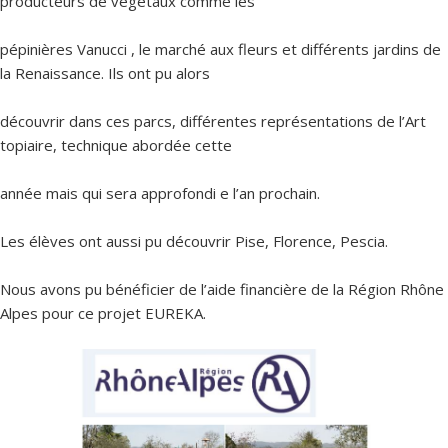
producteurs de végétaux comme les
pépinières Vanucci , le marché aux fleurs et différents jardins de
la Renaissance. Ils ont pu alors
découvrir dans ces parcs, différentes représentations de l’Art
topiaire, technique abordée cette
année mais qui sera approfondi e l’an prochain.
Les élèves ont aussi pu découvrir Pise, Florence, Pescia.
Nous avons pu bénéficier de l’aide financière de la Région Rhône
Alpes pour ce projet EUREKA.