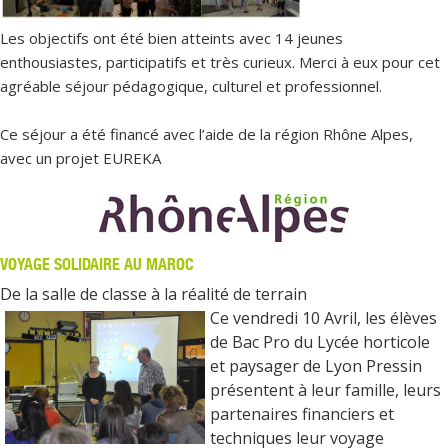
Les objectifs ont été bien atteints avec 14 jeunes
enthousiastes, participatifs et très curieux. Merci à eux pour cet
agréable séjour pédagogique, culturel et professionnel.
Ce séjour a été financé avec l’aide de la région Rhône Alpes,
avec un projet EUREKA
VOYAGE SOLIDAIRE AU MAROC
De la salle de classe à la réalité de terrain
Ce vendredi 10 Avril, les élèves
de Bac Pro du Lycée horticole
et paysager de Lyon Pressin
présentent à leur famille, leurs
partenaires financiers et
techniques leur voyage