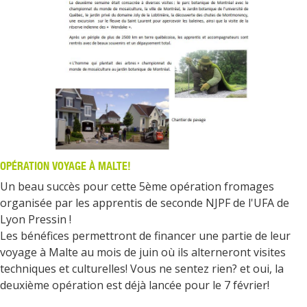
OPÉRATION VOYAGE À MALTE!
Un beau succès pour cette 5ème opération fromages
organisée par les apprentis de seconde NJPF de l'UFA de
Lyon Pressin !
Les bénéfices permettront de financer une partie de leur
voyage à Malte au mois de juin où ils alterneront visites
techniques et culturelles! Vous ne sentez rien? et oui, la
deuxième opération est déjà lancée pour le 7 février!