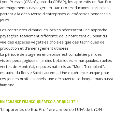
Lyon Pressin (CFA régional du CREAP), les apprentis en Bac Pro
Aménagements Paysagers et Bac Pro Productions Horticoles
partent à la découverte d’entreprises québécoises pendant 15
jours.
Les contraintes climatiques locales nécessitent une approche
paysagère totalement différente de la nôtre tant du point du
vue des espèces végétales choisies que des techniques de
production et d’aménagement utilisées.
La période de stage en entreprise est complétée par des
visites pédagogiques : jardins botaniques remarquables, ruelles
vertes de Montréal, espaces naturels au "Mont Tremblant",
estuaire du fleuve Saint Laurent,... Une expérience unique pour
ces jeunes professionnels, une découverte technique mais aussi
humaine.
UN ÉCHANGE FRANCO-QUÉBÉCOIS DE QUALITÉ !
12 apprentis de Bac Pro 1ère année de l'UFA de LYON-