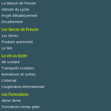
La Maison de Pressin
Histoire du Lycée
Projet d’établissement
Encadrement
Les Serres de Pressin
Les Serres
Produire autrement
Le Site
La vie au lycée
Vie scolaire
Transports scolaires
Animations et sorties
L'internat
Coopération internationale
Les Formations
4ème 3ème
Formations temps plein