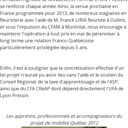
se renforce chaque année. Ainsi, la venue prochaine en
France programmée pour 2013, de nombreux stagiaires en
fleuristerie avec l'aide de M. Franck LIRIA fleuriste à Oullins,
et sous l'impulsion du CFAM à Montréal, nous encourage à
maintenir l'opération à tout prix en vue de pérenniser à
long terme une relation Franco-Québécoise
particulièrement privilégiée depuis 5 ans.
Enfin, il est à souligner que la concrétisation effective d'un
tel projet n'aurait pu avoir lieu sans l'aide et le soutien du
Conseil Régional, de la taxe d'apprentissage et de l'ASP,
ainsi que du CFA CRéAP dont dépend directement l'UFA de
Lyon-Pressin.
Les apprentis, professionnels et accompagnateurs du
projet de mobilité Québec 2012