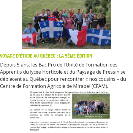
VOYAGE D’ÉTUDE AU QUÉBEC : LA 5ÈME ÉDITION
Depuis 5 ans, les Bac Pro de l’Unité de Formation des
Apprentis du lycée Horticole et du Paysage de Pressin se
déplacent au Québec pour rencontrer « nos cousins » du
Centre de Formation Agricole de Mirabel (CFAM).