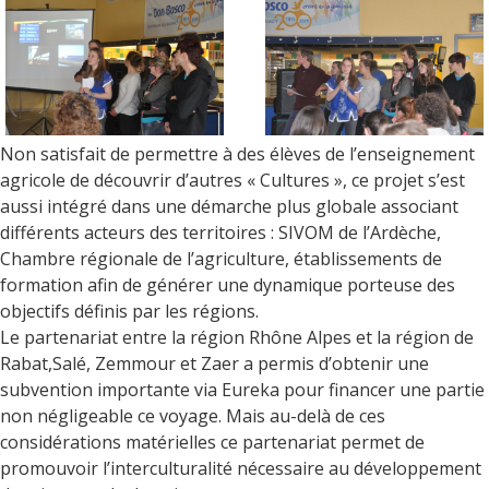
Non satisfait de permettre à des élèves de l’enseignement
agricole de découvrir d’autres « Cultures », ce projet s’est
aussi intégré dans une démarche plus globale associant
différents acteurs des territoires : SIVOM de l’Ardèche,
Chambre régionale de l’agriculture, établissements de
formation afin de générer une dynamique porteuse des
objectifs définis par les régions.
Le partenariat entre la région Rhône Alpes et la région de
Rabat,Salé, Zemmour et Zaer a permis d’obtenir une
subvention importante via Eureka pour financer une partie
non négligeable ce voyage. Mais au-delà de ces
considérations matérielles ce partenariat permet de
promouvoir l’interculturalité nécessaire au développement