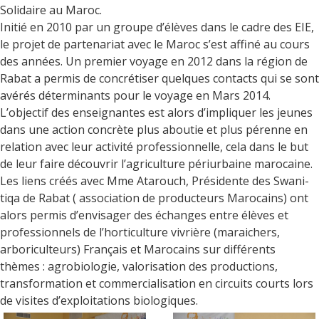
Solidaire au Maroc.
Initié en 2010 par un groupe d’élèves dans le cadre des EIE,
le projet de partenariat avec le Maroc s’est affiné au cours
des années. Un premier voyage en 2012 dans la région de
Rabat a permis de concrétiser quelques contacts qui se sont
avérés déterminants pour le voyage en Mars 2014.
L’objectif des enseignantes est alors d’impliquer les jeunes
dans une action concrète plus aboutie et plus pérenne en
relation avec leur activité professionnelle, cela dans le but
de leur faire découvrir l’agriculture périurbaine marocaine.
Les liens créés avec Mme Atarouch, Présidente des Swani-
tiqa de Rabat ( association de producteurs Marocains) ont
alors permis d’envisager des échanges entre élèves et
professionnels de l’horticulture vivrière (maraichers,
arboriculteurs) Français et Marocains sur différents
thèmes : agrobiologie, valorisation des productions,
transformation et commercialisation en circuits courts lors
de visites d’exploitations biologiques.