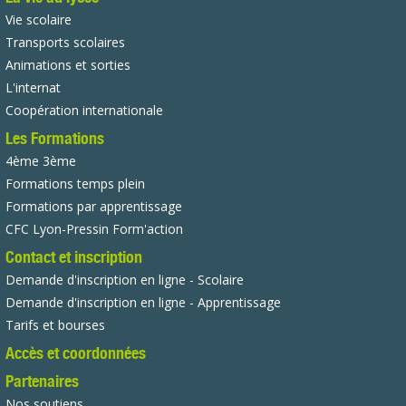
Vie scolaire
Transports scolaires
Animations et sorties
L'internat
Coopération internationale
Les Formations
4ème 3ème
Formations temps plein
Formations par apprentissage
CFC Lyon-Pressin Form'action
Contact et inscription
Demande d'inscription en ligne - Scolaire
Demande d'inscription en ligne - Apprentissage
Tarifs et bourses
Accès et coordonnées
Partenaires
Nos soutiens