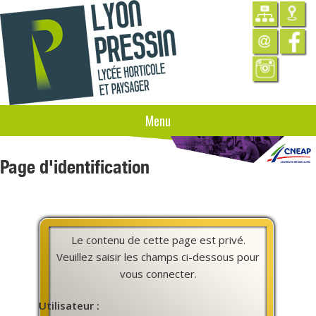
Menu
Page d'identification
Le contenu de cette page est privé.
Veuillez saisir les champs ci-dessous pour
vous connecter.
Utilisateur :