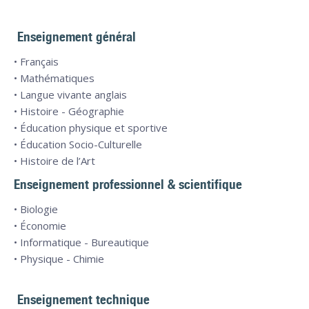
Enseignement général
• Français
• Mathématiques
• Langue vivante anglais
• Histoire - Géographie
• Éducation physique et sportive
• Éducation Socio-Culturelle
• Histoire de l’Art
Enseignement professionnel & scientifique
• Biologie
• Économie
• Informatique - Bureautique
• Physique - Chimie
Enseignement technique