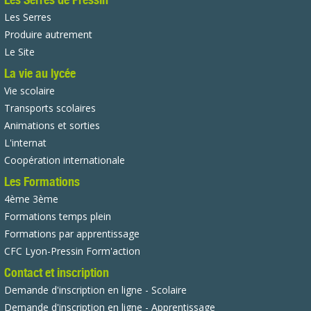
Les Serres
Produire autrement
Le Site
La vie au lycée
Vie scolaire
Transports scolaires
Animations et sorties
L'internat
Coopération internationale
Les Formations
4ème 3ème
Formations temps plein
Formations par apprentissage
CFC Lyon-Pressin Form'action
Contact et inscription
Demande d'inscription en ligne - Scolaire
Demande d'inscription en ligne - Apprentissage