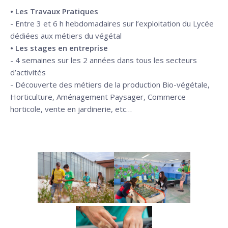
• Les Travaux Pratiques
- Entre 3 et 6 h hebdomadaires sur l’exploitation du Lycée
dédiées aux métiers du végétal
• Les stages en entreprise
- 4 semaines sur les 2 années dans tous les secteurs
d’activités
- Découverte des métiers de la production Bio-végétale,
Horticulture, Aménagement Paysager, Commerce
horticole, vente en jardinerie, etc…