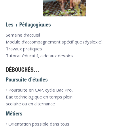
Les + Pédagogiques
Semaine d’accueil
Module d’accompagnement spécifique (dyslexie)
Travaux pratiques
Tutorat éducatif, aide aux devoirs
DÉBOUCHÉS…
Poursuite d’études
• Poursuite en CAP, cycle Bac Pro,
Bac technologique en temps plein
scolaire ou en alternance
Métiers
• Orientation possible dans tous